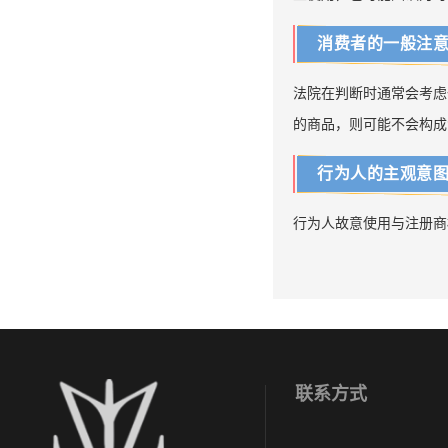
消费者的一般注
法院在判断时通常会考虑
的商品，则可能不会构成
行为人的主观意
行为人故意使用与注册商
联系方式