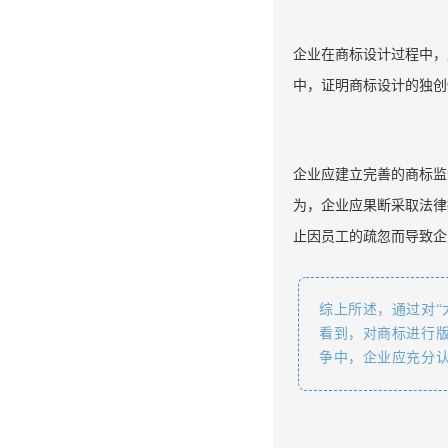
企业在商标设计过程中，
中，证明商标设计的独创
企业应建立完善的商标监
为，企业应果断采取法律
止因员工的疏忽而导致企
综上所述，通过对“
看到，对商标进行
争中，企业应充分