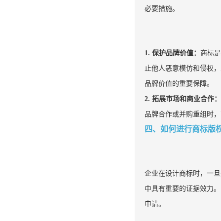
必要措施。
1. 保护品牌价值：
商标是
止他人恶意模仿和侵权，
品牌价值的重要保障。
2. 拓展市场和商业合作：
品牌合作或并购重组时，
四、如何进行商标版
企业在设计商标时，一旦
中具有重要的证据效力。
申请。