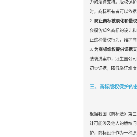
力的法律支持。版权保护
时，商标所有者可以依据
2. 防止商标被淡化和侵
会模仿知名商标的设计和
止这种侵权行为，维护商
3. 为商标维权提供证据
装装潢案中，冠生园公司
初步证据，降低举证难度
三、商标版权保护的
根据我国《商标法》第三
计可能涉及他人的版权问
护，商标设计作为一种原