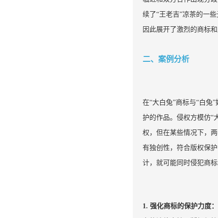
续了“王老吉”凉茶的一
因此展开了激烈的商标和
二、案例分析
在“大白兔”商标与“白
护的作品。侵权方模仿“
权，但在某些情况下，两
有独创性，符合版权保护
计，就可能同时侵犯商标
1. 强化商标的保护力度：