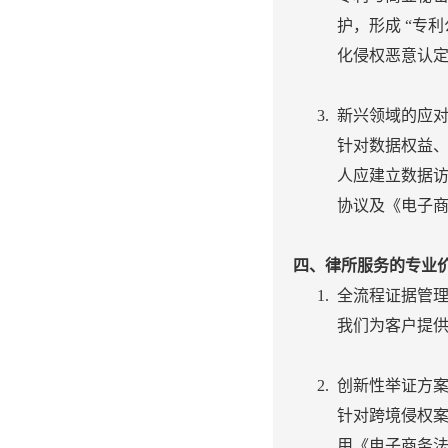
护，形成 “专
化侵权恶意认
新兴领域的应
针对数据权益、
人应建立数据
协议及《电子商
四、律所服务的专业
全流程证据管
我们为客户提
创新性举证方
针对跨境侵权案
用《电子商务