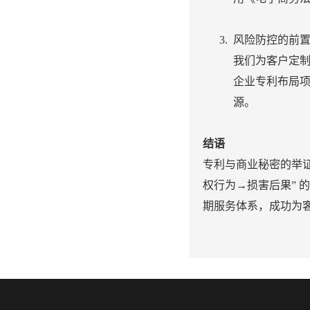
风险防控的前
我们为客户定
企业专利布局项
源。
结语
专利与商业秘密的举证
权行为→损害后果”
期服务体系，成功为