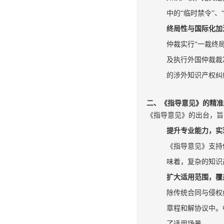
中的“临时禁令”
终局性与国际化加
仲裁实行“一裁终
及执行外国仲裁裁
的涉外知识产权纠
二、《指导意见》的精准
《指导意见》的出台，旨
提升专业能力，实现
《指导意见》支持
味着，复杂的知识
扩大适用范围，覆
除传统合同与侵权
章程和解协议中。
了适用场景。